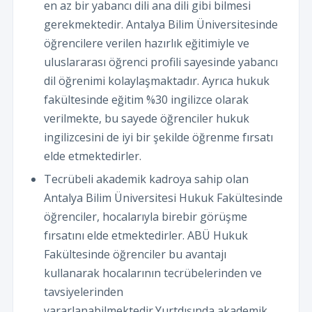
en az bir yabancı dili ana dili gibi bilmesi
gerekmektedir. Antalya Bilim Üniversitesinde
öğrencilere verilen hazırlık eğitimiyle ve
uluslararası öğrenci profili sayesinde yabancı
dil öğrenimi kolaylaşmaktadır. Ayrıca hukuk
fakültesinde eğitim %30 ingilizce olarak
verilmekte, bu sayede öğrenciler hukuk
ingilizcesini de iyi bir şekilde öğrenme fırsatı
elde etmektedirler.
Tecrübeli akademik kadroya sahip olan
Antalya Bilim Üniversitesi Hukuk Fakültesinde
öğrenciler, hocalarıyla birebir görüşme
fırsatını elde etmektedirler. ABÜ Hukuk
Fakültesinde öğrenciler bu avantajı
kullanarak hocalarının tecrübelerinden ve
tavsiyelerinden
yararlanabilmektedir.Yurtdışında akademik