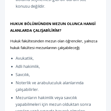
konusu değildir.
HUKUK BÖLÜMÜNDEN MEZUN OLUNCA HANGİ
ALANLARDA ÇALIŞABİLİRİM?
Hukuk fakültesinden mezun olan öğrenciler, yalnızca
hukuk fakültesi mezunlarının çalışabileceği;
Avukatlık,
Adli hakimlik,
Savcılık,
Noterlik ve arabuluculuk alanlarında
çalışabilirler.
Mezunların hakimlik veya savcılık
yapabilmeleri için mezun olduktan sonra