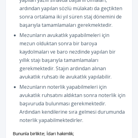
yapılan yazılı sınavda başarılı olmaları,
ardından yapılan sözlü mülakatı da geçtikten
sonra ortalama iki yıl süren staj dönemini de
başarıyla tamamlamaları gerekmektedir.
Mezunların avukatlık yapabilmeleri için
mezun olduktan sonra bir baroya
kaydolmaları ve baro nezdinde yapılan bir
yıllık stajı başarıyla tamamlamaları
gerekmektedir. Stajın ardından alınan
avukatlık ruhsatı ile avukatlık yapılabilir.
Mezunların noterlik yapabilmeleri için
avukatlık ruhsatını aldıktan sonra noterlik için
başvuruda bulunması gerekmektedir.
Ardından kendilerine sıra gelmesi durumunda
noterlik yapabilmektedirler.
Bununla birlikte; İdari hakimlik;