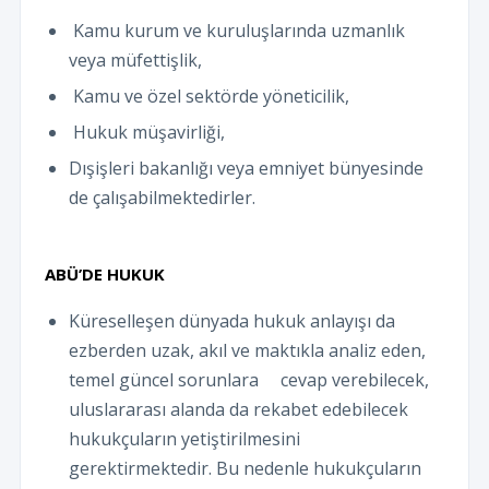
Kamu kurum ve kuruluşlarında uzmanlık
veya müfettişlik,
Kamu ve özel sektörde yöneticilik,
Hukuk müşavirliği,
Dışişleri bakanlığı veya emniyet bünyesinde
de çalışabilmektedirler.
ABÜ’DE HUKUK
Küreselleşen dünyada hukuk anlayışı da
ezberden uzak, akıl ve maktıkla analiz eden,
temel güncel sorunlara cevap verebilecek,
uluslararası alanda da rekabet edebilecek
hukukçuların yetiştirilmesini
gerektirmektedir. Bu nedenle hukukçuların